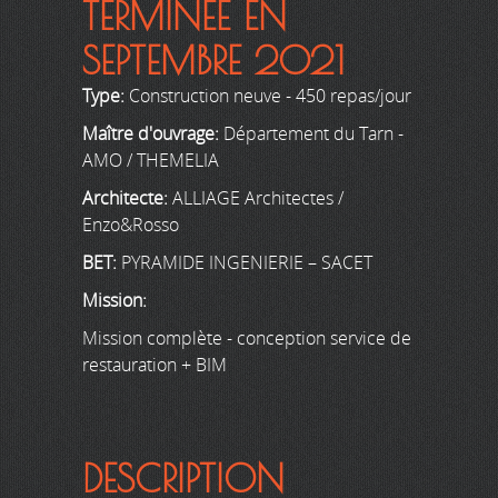
TERMINÉE EN
SEPTEMBRE 2021
Type:
Construction neuve - 450 repas/jour
Maître d'ouvrage:
Département du Tarn -
AMO / THEMELIA
Architecte:
ALLIAGE Architectes /
Enzo&Rosso
BET:
PYRAMIDE INGENIERIE – SACET
Mission:
Mission complète - conception service de
restauration + BIM
DESCRIPTION