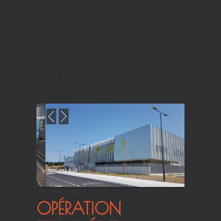
OPÉRATION