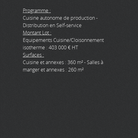
Programme :
Cuisine autonome de production -
Distribution en Self-service
Montant Lot :
Equipements Cuisine/Cloisonnement
isotherme : 403 000 € HT
Surfaces :
Cuisine et annexes : 360 m² - Salles à
manger et annexes : 260 m²